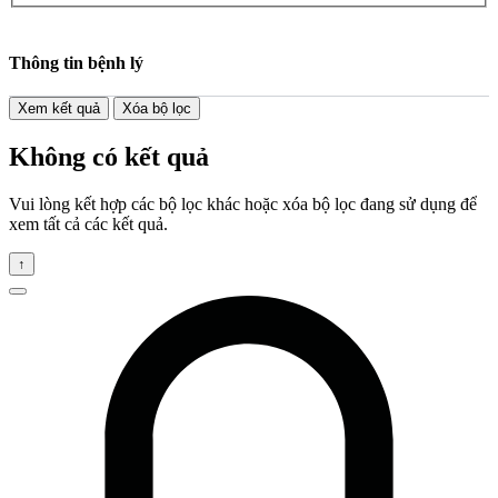
Thông tin bệnh lý
Xem kết quả
Xóa bộ lọc
Không có kết quả
Vui lòng kết hợp các bộ lọc khác hoặc xóa bộ lọc đang sử dụng để
xem tất cả các kết quả.
↑
Đóng